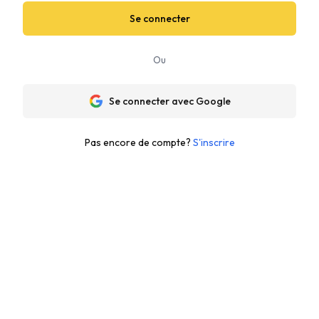
Se connecter
Ou
Se connecter avec Google
Pas encore de compte?
S'inscrire